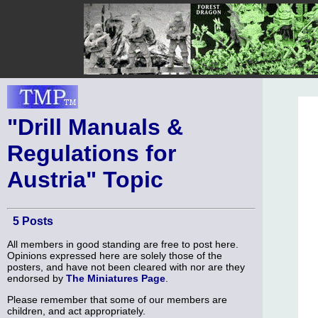
"Drill Manuals &
Regulations for
Austria" Topic
5 Posts
All members in good standing are free to post here.
Opinions expressed here are solely those of the
posters, and have not been cleared with nor are they
endorsed by
The Miniatures Page
.
Please remember that some of our members are
children, and act appropriately.